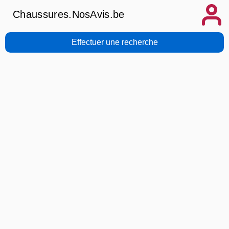
Chaussures.NosAvis.be
Effectuer une recherche