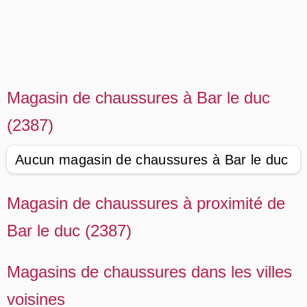
Magasin de chaussures à Bar le duc
(2387)
Aucun magasin de chaussures à Bar le duc
Magasin de chaussures à proximité de
Bar le duc (2387)
Magasins de chaussures dans les villes
voisines