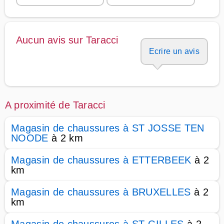
Aucun avis sur Taracci
Ecrire un avis
A proximité de Taracci
Magasin de chaussures à ST JOSSE TEN
NOODE
à 2 km
Magasin de chaussures à ETTERBEEK
à 2
km
Magasin de chaussures à BRUXELLES
à 2
km