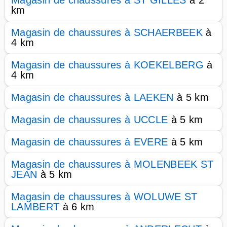
Magasin de chaussures à ST GILLES
à 2
km
Magasin de chaussures à SCHAERBEEK
à
4 km
Magasin de chaussures à KOEKELBERG
à
4 km
Magasin de chaussures à LAEKEN
à 5 km
Magasin de chaussures à UCCLE
à 5 km
Magasin de chaussures à EVERE
à 5 km
Magasin de chaussures à MOLENBEEK ST
JEAN
à 5 km
Magasin de chaussures à WOLUWE ST
LAMBERT
à 6 km