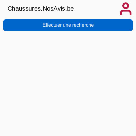
Chaussures.NosAvis.be
Effectuer une recherche