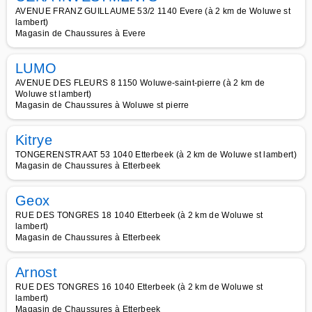
AVENUE FRANZ GUILLAUME 53/2 1140 Evere (à 2 km de Woluwe st
lambert)
Magasin de Chaussures à Evere
LUMO
AVENUE DES FLEURS 8 1150 Woluwe-saint-pierre (à 2 km de
Woluwe st lambert)
Magasin de Chaussures à Woluwe st pierre
Kitrye
TONGERENSTRAAT 53 1040 Etterbeek (à 2 km de Woluwe st lambert)
Magasin de Chaussures à Etterbeek
Geox
RUE DES TONGRES 18 1040 Etterbeek (à 2 km de Woluwe st
lambert)
Magasin de Chaussures à Etterbeek
Arnost
RUE DES TONGRES 16 1040 Etterbeek (à 2 km de Woluwe st
lambert)
Magasin de Chaussures à Etterbeek