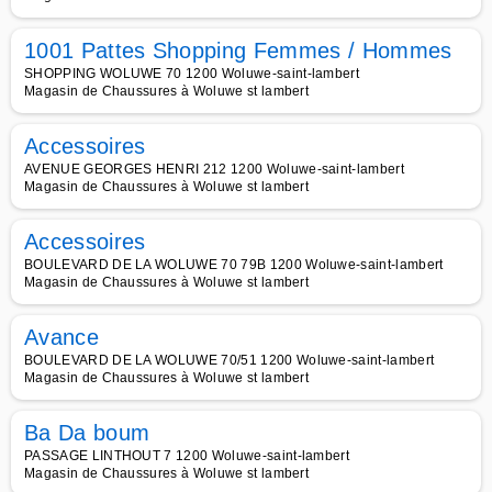
1001 Pattes Shopping Femmes / Hommes
SHOPPING WOLUWE 70 1200 Woluwe-saint-lambert
Magasin de Chaussures à Woluwe st lambert
Accessoires
AVENUE GEORGES HENRI 212 1200 Woluwe-saint-lambert
Magasin de Chaussures à Woluwe st lambert
Accessoires
BOULEVARD DE LA WOLUWE 70 79B 1200 Woluwe-saint-lambert
Magasin de Chaussures à Woluwe st lambert
Avance
BOULEVARD DE LA WOLUWE 70/51 1200 Woluwe-saint-lambert
Magasin de Chaussures à Woluwe st lambert
Ba Da boum
PASSAGE LINTHOUT 7 1200 Woluwe-saint-lambert
Magasin de Chaussures à Woluwe st lambert