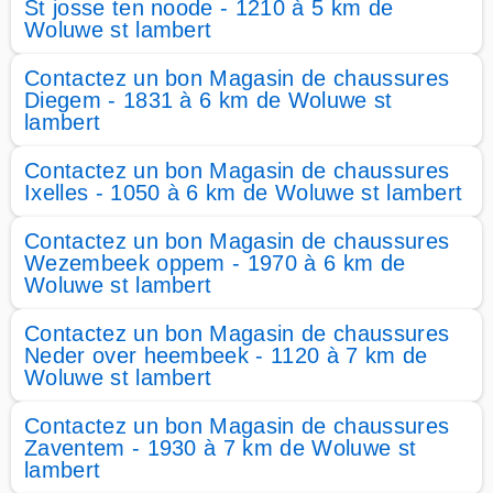
St josse ten noode - 1210 à 5 km de
Woluwe st lambert
Contactez un bon Magasin de chaussures
Diegem - 1831 à 6 km de Woluwe st
lambert
Contactez un bon Magasin de chaussures
Ixelles - 1050 à 6 km de Woluwe st lambert
Contactez un bon Magasin de chaussures
Wezembeek oppem - 1970 à 6 km de
Woluwe st lambert
Contactez un bon Magasin de chaussures
Neder over heembeek - 1120 à 7 km de
Woluwe st lambert
Contactez un bon Magasin de chaussures
Zaventem - 1930 à 7 km de Woluwe st
lambert