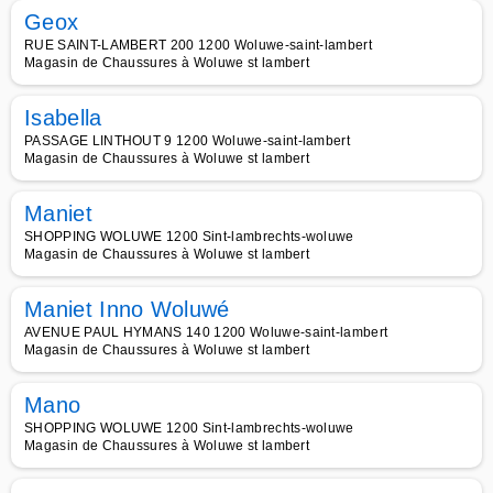
Geox
RUE SAINT-LAMBERT 200 1200 Woluwe-saint-lambert
Magasin de Chaussures à Woluwe st lambert
Isabella
PASSAGE LINTHOUT 9 1200 Woluwe-saint-lambert
Magasin de Chaussures à Woluwe st lambert
Maniet
SHOPPING WOLUWE 1200 Sint-lambrechts-woluwe
Magasin de Chaussures à Woluwe st lambert
Maniet Inno Woluwé
AVENUE PAUL HYMANS 140 1200 Woluwe-saint-lambert
Magasin de Chaussures à Woluwe st lambert
Mano
SHOPPING WOLUWE 1200 Sint-lambrechts-woluwe
Magasin de Chaussures à Woluwe st lambert