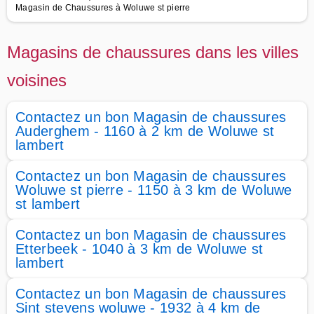
Magasin de Chaussures à Woluwe st pierre
Magasins de chaussures dans les villes
voisines
Contactez un bon Magasin de chaussures
Auderghem - 1160 à 2 km de Woluwe st
lambert
Contactez un bon Magasin de chaussures
Woluwe st pierre - 1150 à 3 km de Woluwe
st lambert
Contactez un bon Magasin de chaussures
Etterbeek - 1040 à 3 km de Woluwe st
lambert
Contactez un bon Magasin de chaussures
Sint stevens woluwe - 1932 à 4 km de