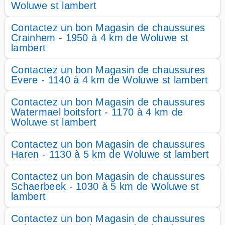
Woluwe st lambert
Contactez un bon Magasin de chaussures
Crainhem - 1950 à 4 km de Woluwe st
lambert
Contactez un bon Magasin de chaussures
Evere - 1140 à 4 km de Woluwe st lambert
Contactez un bon Magasin de chaussures
Watermael boitsfort - 1170 à 4 km de
Woluwe st lambert
Contactez un bon Magasin de chaussures
Haren - 1130 à 5 km de Woluwe st lambert
Contactez un bon Magasin de chaussures
Schaerbeek - 1030 à 5 km de Woluwe st
lambert
Contactez un bon Magasin de chaussures