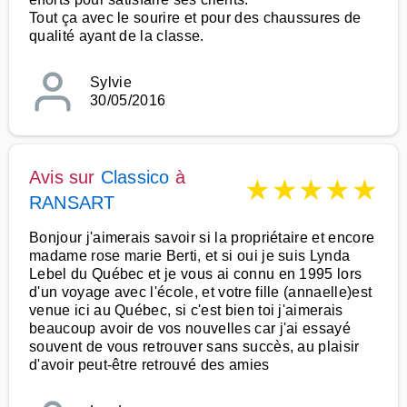
Tout ça avec le sourire et pour des chaussures de
qualité ayant de la classe.
Sylvie
30/05/2016
Avis sur
Classico
à
★
★
★
★
★
RANSART
Bonjour j'aimerais savoir si la propriétaire et encore
madame rose marie Berti, et si oui je suis Lynda
Lebel du Québec et je vous ai connu en 1995 lors
d'un voyage avec l'école, et votre fille (annaelle)est
venue ici au Québec, si c'est bien toi j'aimerais
beaucoup avoir de vos nouvelles car j'ai essayé
souvent de vous retrouver sans succès, au plaisir
d'avoir peut-être retrouvé des amies