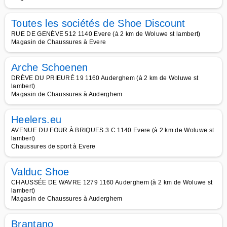
Toutes les sociétés de Shoe Discount
RUE DE GENÈVE 512 1140 Evere (à 2 km de Woluwe st lambert)
Magasin de Chaussures à Evere
Arche Schoenen
DRÈVE DU PRIEURÉ 19 1160 Auderghem (à 2 km de Woluwe st
lambert)
Magasin de Chaussures à Auderghem
Heelers.eu
AVENUE DU FOUR À BRIQUES 3 C 1140 Evere (à 2 km de Woluwe st
lambert)
Chaussures de sport à Evere
Valduc Shoe
CHAUSSÉE DE WAVRE 1279 1160 Auderghem (à 2 km de Woluwe st
lambert)
Magasin de Chaussures à Auderghem
Brantano