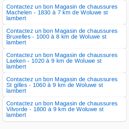
Contactez un bon Magasin de chaussures
Machelen - 1830 à 7 km de Woluwe st
lambert
Contactez un bon Magasin de chaussures
Bruxelles - 1000 à 8 km de Woluwe st
lambert
Contactez un bon Magasin de chaussures
Laeken - 1020 à 9 km de Woluwe st
lambert
Contactez un bon Magasin de chaussures
St gilles - 1060 à 9 km de Woluwe st
lambert
Contactez un bon Magasin de chaussures
Vilvorde - 1800 à 9 km de Woluwe st
lambert