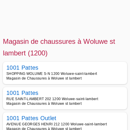
Magasin de chaussures à Woluwe st
lambert (1200)
1001 Pattes
SHOPPING WOLUWE S-N 1200 Woluwe-saint-lambert
Magasin de Chaussures à Woluwe st lambert
1001 Pattes
RUE SAINT-LAMBERT 202 1200 Woluwe-saint-lambert
Magasin de Chaussures à Woluwe st lambert
1001 Pattes Outlet
AVENUE GEORGES HENRI 212 1200 Woluwe-saint-lambert
Magasin de Chaussures à Woluwe st lambert