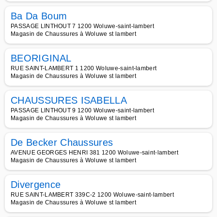
Ba Da Boum
PASSAGE LINTHOUT 7 1200 Woluwe-saint-lambert
Magasin de Chaussures à Woluwe st lambert
BEORIGINAL
RUE SAINT-LAMBERT 1 1200 Woluwe-saint-lambert
Magasin de Chaussures à Woluwe st lambert
CHAUSSURES ISABELLA
PASSAGE LINTHOUT 9 1200 Woluwe-saint-lambert
Magasin de Chaussures à Woluwe st lambert
De Becker Chaussures
AVENUE GEORGES HENRI 381 1200 Woluwe-saint-lambert
Magasin de Chaussures à Woluwe st lambert
Divergence
RUE SAINT-LAMBERT 339C-2 1200 Woluwe-saint-lambert
Magasin de Chaussures à Woluwe st lambert