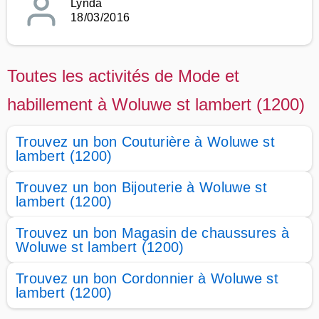
Lynda
18/03/2016
Toutes les activités de Mode et
habillement à Woluwe st lambert (1200)
Trouvez un bon Couturière à Woluwe st
lambert (1200)
Trouvez un bon Bijouterie à Woluwe st
lambert (1200)
Trouvez un bon Magasin de chaussures à
Woluwe st lambert (1200)
Trouvez un bon Cordonnier à Woluwe st
lambert (1200)