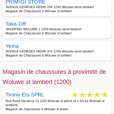
PRIMIGI STORE
AVENUE GEORGES HENRI 254 1200 Woluwe-saint-lambert
Magasin de Chaussures à Woluwe st lambert
Take-Off
SHOPPING WOLUWE 1 1200 Woluwe-saint-lambert
Magasin de Chaussures à Woluwe st lambert
Yema
AVENUE GEORGES HENRI 374 1200 Woluwe-saint-lambert
Magasin de Chaussures à Woluwe st lambert
Magasin de chaussures à proximité de
Woluwe st lambert (1200)
★
★
★
★
★
Tirone Ets SPRL
Rue René Declercq 12 1150 Woluwe st pierre (à 1 km de Woluwe st
lambert)
Magasin de chaussures à Woluwe st pierre