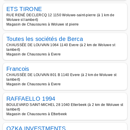
ETS TIRONE
RUE RENÉ DECLERCQ 12 1150 Woluwe-saint-pierre (à 1 km de
Woluwe st lambert)
Magasin de Chaussures à Woluwe st pierre
Toutes les sociétés de Berca
CHAUSSÉE DE LOUVAIN 1064 1140 Evere (à 2 km de Woluwe st
lambert)
Magasin de Chaussures à Evere
Francois
CHAUSSÉE DE LOUVAIN 801 B 1140 Evere (à 2 km de Woluwe st
lambert)
Magasin de Chaussures à Evere
RAFFAELLO 1994
BOULEVARD SAINT-MICHEL 28 1040 Etterbeek (à 2 km de Woluwe st
lambert)
Magasin de Chaussures à Etterbeek
OZKA INVESTMENTS