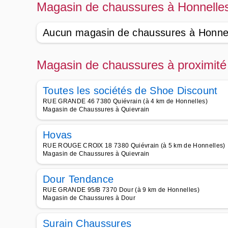
Magasin de chaussures à Honnelle
Aucun magasin de chaussures à Honne
Magasin de chaussures à proximité
Toutes les sociétés de Shoe Discount
RUE GRANDE 46 7380 Quiévrain (à 4 km de Honnelles)
Magasin de Chaussures à Quievrain
Hovas
RUE ROUGE CROIX 18 7380 Quiévrain (à 5 km de Honnelles)
Magasin de Chaussures à Quievrain
Dour Tendance
RUE GRANDE 95/B 7370 Dour (à 9 km de Honnelles)
Magasin de Chaussures à Dour
Surain Chaussures