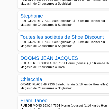
Magasin de Chaussures à St ghislain
Stephanie
RUE GRANDE 7 7330 Saint-ghislain (à 16 km de Honnelles)
Magasin de Chaussures à St ghislain
Toutes les sociétés de Shoe Discount
RUE GRANDE 1 7330 Saint-ghislain (à 16 km de Honnelles)
Magasin de Chaussures à St ghislain
DOOMS JEAN JACQUES
RUE ALFRED GHISLAIN 6 7301 Hornu (boussu) (à 16 km de Ho
Magasin de Chaussures à Hornu
Chiacchia
GRAND PLACE 49 7330 Saint-ghislain (à 16 km de Honnelles)
Magasin de Chaussures à St ghislain
Eram Taneo
RUE DE MONS 163/14 7301 Hornu (boussu) (à 16 km de Honne