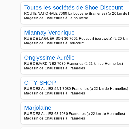
Toutes les sociétés de Shoe Discount
ROUTE NATIONALE 7080 La bouverie (frameries) (à 20 km de 
Magasin de Chaussures à La bouverie
Miannay Veronique
RUE DE LA GUÉRISON 36 7601 Roucourt (péruwelz) (à 20 km 
Magasin de Chaussures à Roucourt
Onglyssime Aurélie
RUE DEJARDIN 92 7080 Frameries (à 21 km de Honnelles)
Magasin de Chaussures à Frameries
CITY SHOP
RUE DES ALLIÉS 52/1 7080 Frameries (à 22 km de Honnelles)
Magasin de Chaussures à Frameries
Marjolaine
RUE DES ALLIÉS 63 7080 Frameries (à 22 km de Honnelles)
Magasin de Chaussures à Frameries