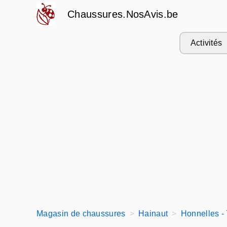
Chaussures.NosAvis.be
Activités
Magasin de chaussures
Hainaut
Honnelles -