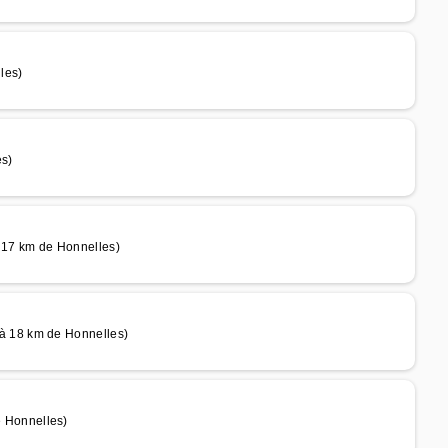
les)
s)
7 km de Honnelles)
 18 km de Honnelles)
 Honnelles)