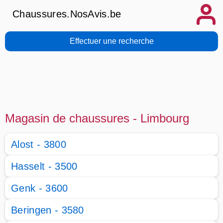
Chaussures.NosAvis.be
Effectuer une recherche
Magasin de chaussures - Limbourg
Alost - 3800
Hasselt - 3500
Genk - 3600
Beringen - 3580