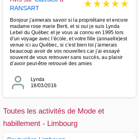
★
★
★
★
★
RANSART
Bonjour j'aimerais savoir si la propriétaire et encore
madame rose marie Berti, et si oui je suis Lynda
Lebel du Québec et je vous ai connu en 1995 lors
d'un voyage avec l'école, et votre fille (annaelle)est
venue ici au Québec, si c'est bien toi j'aimerais
beaucoup avoir de vos nouvelles car j'ai essayé
souvent de vous retrouver sans succès, au plaisir
d'avoir peut-être retrouvé des amies
Lynda
18/03/2016
Toutes les activités de Mode et
habillement - Limbourg