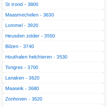
St trond - 3800
Maasmechelen - 3630
Lommel - 3920
Heusden zolder - 3550
Bilzen - 3740
Houthalen helchteren - 3530
Tongres - 3700
Lanaken - 3620
Maaseik - 3680
Zonhoven - 3520