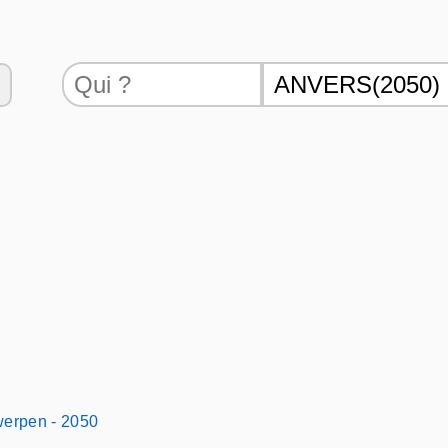
werpen - 2050