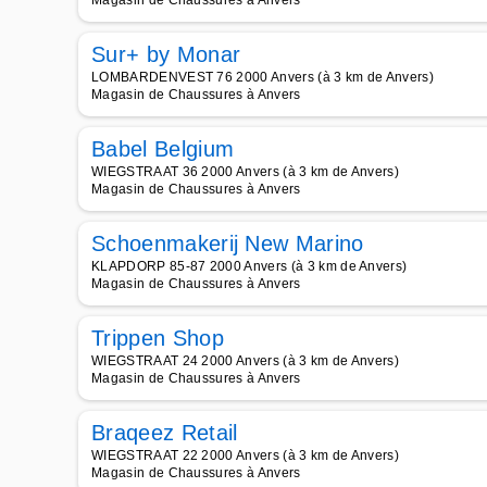
Magasin de Chaussures à Anvers
Sur+ by Monar
LOMBARDENVEST 76 2000 Anvers (à 3 km de Anvers)
Magasin de Chaussures à Anvers
Babel Belgium
WIEGSTRAAT 36 2000 Anvers (à 3 km de Anvers)
Magasin de Chaussures à Anvers
Schoenmakerij New Marino
KLAPDORP 85-87 2000 Anvers (à 3 km de Anvers)
Magasin de Chaussures à Anvers
Trippen Shop
WIEGSTRAAT 24 2000 Anvers (à 3 km de Anvers)
Magasin de Chaussures à Anvers
Braqeez Retail
WIEGSTRAAT 22 2000 Anvers (à 3 km de Anvers)
Magasin de Chaussures à Anvers