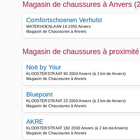
Magasin de chaussures à Anvers (
Comfortschoenen Verhulst
WATERHOENLAAN 16 2050 Anvers
Magasin de Chaussures à Anvers
Magasin de chaussures à proximité
Noë by Your
KLOOSTERSTRAAT 90 2000 Anvers (à 2 km de Anvers)
Magasin de Chaussures à Anvers
Bluepoint
KLOOSTERSTRAAT 23 2000 Anvers (à 2 km de Anvers)
Magasin de Chaussures à Anvers
AKRE
KLOOSTERSTRAAT 160 2000 Anvers (à 2 km de Anvers)
Magasin de Chaussures à Anvers