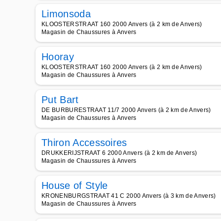
Limonsoda
KLOOSTERSTRAAT 160 2000 Anvers (à 2 km de Anvers)
Magasin de Chaussures à Anvers
Hooray
KLOOSTERSTRAAT 160 2000 Anvers (à 2 km de Anvers)
Magasin de Chaussures à Anvers
Put Bart
DE BURBURESTRAAT 11/7 2000 Anvers (à 2 km de Anvers)
Magasin de Chaussures à Anvers
Thiron Accessoires
DRUKKERIJSTRAAT 6 2000 Anvers (à 2 km de Anvers)
Magasin de Chaussures à Anvers
House of Style
KRONENBURGSTRAAT 41 C 2000 Anvers (à 3 km de Anvers)
Magasin de Chaussures à Anvers