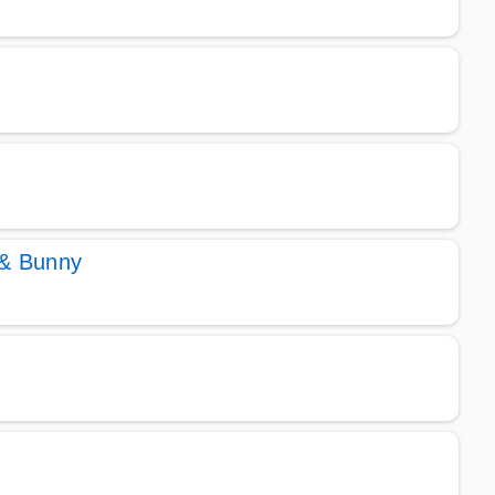
 & Bunny