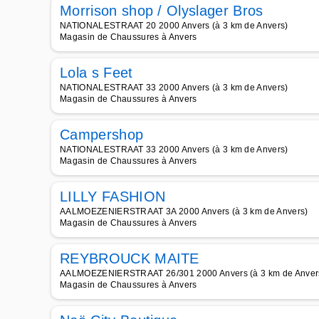
Morrison shop / Olyslager Bros
NATIONALESTRAAT 20 2000 Anvers (à 3 km de Anvers)
Magasin de Chaussures à Anvers
Lola s Feet
NATIONALESTRAAT 33 2000 Anvers (à 3 km de Anvers)
Magasin de Chaussures à Anvers
Campershop
NATIONALESTRAAT 33 2000 Anvers (à 3 km de Anvers)
Magasin de Chaussures à Anvers
LILLY FASHION
AALMOEZENIERSTRAAT 3A 2000 Anvers (à 3 km de Anvers)
Magasin de Chaussures à Anvers
REYBROUCK MAITE
AALMOEZENIERSTRAAT 26/301 2000 Anvers (à 3 km de Anver
Magasin de Chaussures à Anvers