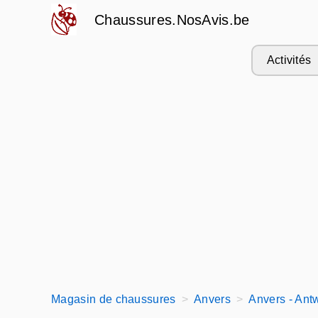
Chaussures.NosAvis.be
Activités
Magasin de chaussures
Anvers
Anvers - Ant