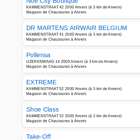
Noë City Boutique
KAMMENSTRAAT 42 2000 Anvers (à 3 km de Anvers)
Magasin de Chaussures à Anvers
DR MARTENS AIRWAIR BELGIUM
KAMMENSTRAAT 41 2000 Anvers (à 3 km de Anvers)
Magasin de Chaussures à Anvers
Pollensa
IJZERENWAAG 14 2000 Anvers (à 3 km de Anvers)
Magasin de Chaussures à Anvers
EXTREME
KAMMENSTRAAT 52 2000 Anvers (à 3 km de Anvers)
Magasin de Chaussures à Anvers
Shoe Class
KAMMENSTRAAT 52 2000 Anvers (à 3 km de Anvers)
Magasin de Chaussures à Anvers
Take-Off