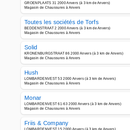
GROENPLAATS 31 2000 Anvers (à 3 km de Anvers)
Magasin de Chaussures à Anvers
Toutes les sociétés de Torfs
BEDDENSTRAAT 2 2000 Anvers (à 3 km de Anvers)
Magasin de Chaussures à Anvers
Solid
KRONENBURGSTRAAT 86 2000 Anvers (à 3 km de Anvers)
Magasin de Chaussures à Anvers
Hush
LOMBARDENVEST 53 2000 Anvers (à 3 km de Anvers)
Magasin de Chaussures à Anvers
Monar
LOMBARDENVEST 61-63 2000 Anvers (à 3 km de Anvers)
Magasin de Chaussures à Anvers
Friis & Company
LOMBARDENVEST 15 2000 Anvers (à 3 km de Anvers)