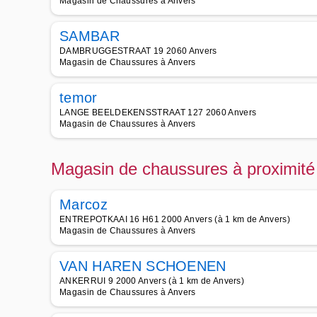
Magasin de Chaussures à Anvers
SAMBAR
DAMBRUGGESTRAAT 19 2060 Anvers
Magasin de Chaussures à Anvers
temor
LANGE BEELDEKENSSTRAAT 127 2060 Anvers
Magasin de Chaussures à Anvers
Magasin de chaussures à proximité
Marcoz
ENTREPOTKAAI 16 H61 2000 Anvers (à 1 km de Anvers)
Magasin de Chaussures à Anvers
VAN HAREN SCHOENEN
ANKERRUI 9 2000 Anvers (à 1 km de Anvers)
Magasin de Chaussures à Anvers