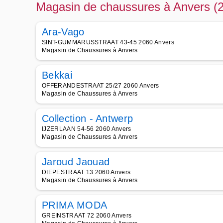
Magasin de chaussures à Anvers (
Ara-Vago
SINT-GUMMARUSSTRAAT 43-45 2060 Anvers
Magasin de Chaussures à Anvers
Bekkai
OFFERANDESTRAAT 25/27 2060 Anvers
Magasin de Chaussures à Anvers
Collection - Antwerp
IJZERLAAN 54-56 2060 Anvers
Magasin de Chaussures à Anvers
Jaroud Jaouad
DIEPESTRAAT 13 2060 Anvers
Magasin de Chaussures à Anvers
PRIMA MODA
GREINSTRAAT 72 2060 Anvers