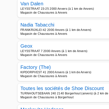
Van Dalen
LEYSSTRAAT 23-25 2000 Anvers (à 1 km de Anvers)
Magasin de Chaussures à Anvers
Nadia Tabacchi
FRANKRIJKLEI 42 2000 Anvers (à 1 km de Anvers)
Magasin de Chaussures à Anvers
Geox
LEYSSTRAAT 7 2000 Anvers (à 1 km de Anvers)
Magasin de Chaussures à Anvers
Factory (The)
KIPDORPVEST 41 2000 Anvers (à 1 km de Anvers)
Magasin de Chaussures à Anvers
Toutes les sociétés de Shoe Discount
TURNHOUTSEBAAN 240 2140 Borgerhout (anvers) (à 2 km de 
Magasin de Chaussures à Borgerhout