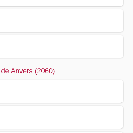
 de Anvers (2060)