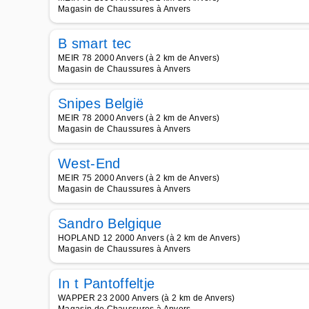
Magasin de Chaussures à Anvers
B smart tec
MEIR 78 2000 Anvers (à 2 km de Anvers)
Magasin de Chaussures à Anvers
Snipes België
MEIR 78 2000 Anvers (à 2 km de Anvers)
Magasin de Chaussures à Anvers
West-End
MEIR 75 2000 Anvers (à 2 km de Anvers)
Magasin de Chaussures à Anvers
Sandro Belgique
HOPLAND 12 2000 Anvers (à 2 km de Anvers)
Magasin de Chaussures à Anvers
In t Pantoffeltje
WAPPER 23 2000 Anvers (à 2 km de Anvers)