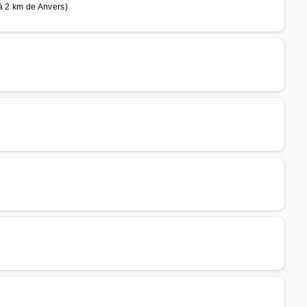
 2 km de Anvers)