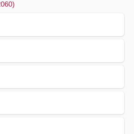
2060)