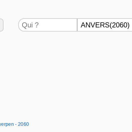
werpen - 2060