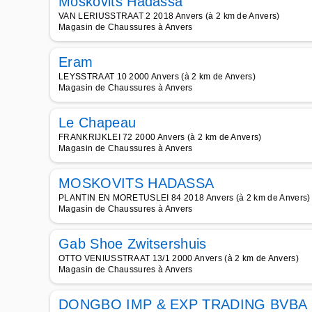
Moskovits Hadassa
VAN LERIUSSTRAAT 2 2018 Anvers (à 2 km de Anvers)
Magasin de Chaussures à Anvers
Eram
LEYSSTRAAT 10 2000 Anvers (à 2 km de Anvers)
Magasin de Chaussures à Anvers
Le Chapeau
FRANKRIJKLEI 72 2000 Anvers (à 2 km de Anvers)
Magasin de Chaussures à Anvers
MOSKOVITS HADASSA
PLANTIN EN MORETUSLEI 84 2018 Anvers (à 2 km de Anvers)
Magasin de Chaussures à Anvers
Gab Shoe Zwitsershuis
OTTO VENIUSSTRAAT 13/1 2000 Anvers (à 2 km de Anvers)
Magasin de Chaussures à Anvers
DONGBO IMP & EXP TRADING BVBA