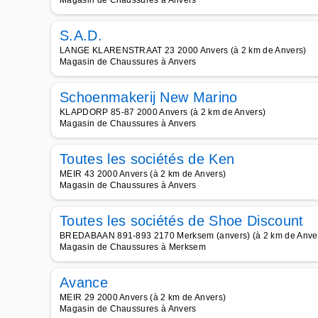
Magasin de Chaussures à Anvers
S.A.D.
LANGE KLARENSTRAAT 23 2000 Anvers (à 2 km de Anvers)
Magasin de Chaussures à Anvers
Schoenmakerij New Marino
KLAPDORP 85-87 2000 Anvers (à 2 km de Anvers)
Magasin de Chaussures à Anvers
Toutes les sociétés de Ken
MEIR 43 2000 Anvers (à 2 km de Anvers)
Magasin de Chaussures à Anvers
Toutes les sociétés de Shoe Discount
BREDABAAN 891-893 2170 Merksem (anvers) (à 2 km de Anve
Magasin de Chaussures à Merksem
Avance
MEIR 29 2000 Anvers (à 2 km de Anvers)
Magasin de Chaussures à Anvers