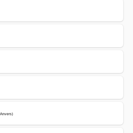
Anvers)