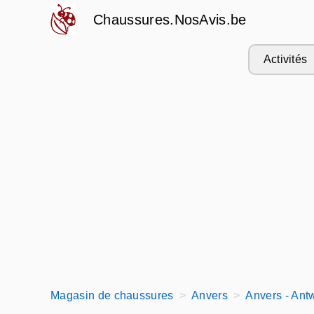
Chaussures.NosAvis.be
Activités
Magasin de chaussures
Anvers
Anvers - Ant