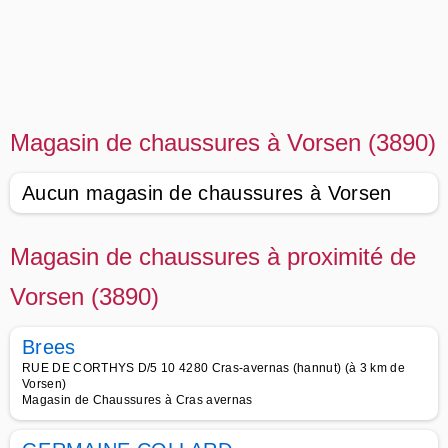
Magasin de chaussures à Vorsen (3890)
Aucun magasin de chaussures à Vorsen
Magasin de chaussures à proximité de
Vorsen (3890)
Brees
RUE DE CORTHYS D/5 10 4280 Cras-avernas (hannut) (à 3 km de
Vorsen)
Magasin de Chaussures à Cras avernas