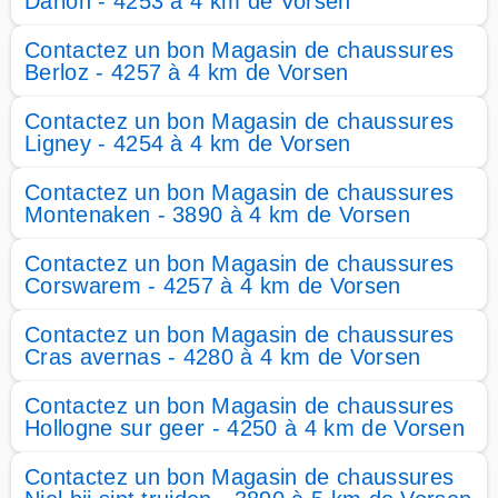
Darion - 4253 à 4 km de Vorsen
Contactez un bon Magasin de chaussures
Berloz - 4257 à 4 km de Vorsen
Contactez un bon Magasin de chaussures
Ligney - 4254 à 4 km de Vorsen
Contactez un bon Magasin de chaussures
Montenaken - 3890 à 4 km de Vorsen
Contactez un bon Magasin de chaussures
Corswarem - 4257 à 4 km de Vorsen
Contactez un bon Magasin de chaussures
Cras avernas - 4280 à 4 km de Vorsen
Contactez un bon Magasin de chaussures
Hollogne sur geer - 4250 à 4 km de Vorsen
Contactez un bon Magasin de chaussures