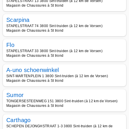
STAPELSTRAAT 13 3800 Sint-truiden (à 12 km de Vorsen)
Magasin de Chaussures à St trond
Scarpina
STAPELSTRAAT 74 3800 Sint-truiden (à 12 km de Vorsen)
Magasin de Chaussures à St trond
Flo
STAPELSTRAAT 33 3800 Sint-truiden (à 12 km de Vorsen)
Magasin de Chaussures à St trond
A-uno schoenwinkel
SINT-MARTENPLEIN 1 3800 Sint-truiden (à 12 km de Vorsen)
Magasin de Chaussures à St trond
Sumor
TONGERSESTEENWEG 151 3800 Sint-truiden (à 12 km de Vorsen)
Magasin de Chaussures à St trond
Carthago
SCHEPEN DEJONGHSTRAAT 1-3 3800 Sint-truiden (à 12 km de