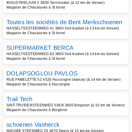
INDUSTRIELAAN 2 3800 Sint-truiden (à 12 km de Vorsen)
Magasin de Chaussures à St trond
Toutes les sociétés de Bent Merkschoenen
HASSELTSESTEENWEG 41 3800 Sint-truiden (à 13 km de Vorsen)
Magasin de Chaussures à St trond
SUPERMARKET BERCA
HASSELTSESTEENWEG 63 3800 Sint-truiden (à 14 km de Vorsen)
Magasin de Chaussures à St trond
DOLAPSOGLOU PAVLOS
RUE FAMELETTE 52 4520 Huccorgne (wanze) (à 14 km de Vorsen)
Magasin de Chaussures à Huccorgne
Trail Tech
SINT-TRUIDERSTEENWEG 536/A 3840 Borgloon (à 15 km de Vorsen)
Magasin de Chaussures à Borgloon
schoenen Vanherck
NIEUWE STEENWEG 25 3870 Heers (à 15 km de Vorsen)