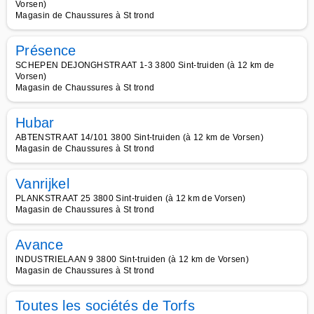
Vorsen)
Magasin de Chaussures à St trond
Présence
SCHEPEN DEJONGHSTRAAT 1-3 3800 Sint-truiden (à 12 km de
Vorsen)
Magasin de Chaussures à St trond
Hubar
ABTENSTRAAT 14/101 3800 Sint-truiden (à 12 km de Vorsen)
Magasin de Chaussures à St trond
Vanrijkel
PLANKSTRAAT 25 3800 Sint-truiden (à 12 km de Vorsen)
Magasin de Chaussures à St trond
Avance
INDUSTRIELAAN 9 3800 Sint-truiden (à 12 km de Vorsen)
Magasin de Chaussures à St trond
Toutes les sociétés de Torfs