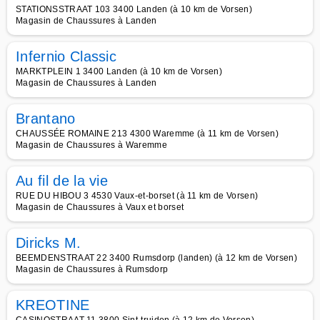
STATIONSSTRAAT 103 3400 Landen (à 10 km de Vorsen)
Magasin de Chaussures à Landen
Infernio Classic
MARKTPLEIN 1 3400 Landen (à 10 km de Vorsen)
Magasin de Chaussures à Landen
Brantano
CHAUSSÉE ROMAINE 213 4300 Waremme (à 11 km de Vorsen)
Magasin de Chaussures à Waremme
Au fil de la vie
RUE DU HIBOU 3 4530 Vaux-et-borset (à 11 km de Vorsen)
Magasin de Chaussures à Vaux et borset
Diricks M.
BEEMDENSTRAAT 22 3400 Rumsdorp (landen) (à 12 km de Vorsen)
Magasin de Chaussures à Rumsdorp
KREOTINE