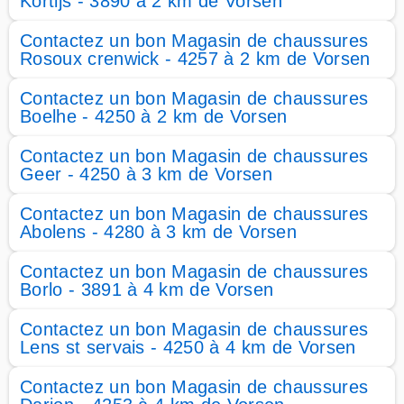
Kortijs - 3890 à 2 km de Vorsen
Contactez un bon Magasin de chaussures
Rosoux crenwick - 4257 à 2 km de Vorsen
Contactez un bon Magasin de chaussures
Boelhe - 4250 à 2 km de Vorsen
Contactez un bon Magasin de chaussures
Geer - 4250 à 3 km de Vorsen
Contactez un bon Magasin de chaussures
Abolens - 4280 à 3 km de Vorsen
Contactez un bon Magasin de chaussures
Borlo - 3891 à 4 km de Vorsen
Contactez un bon Magasin de chaussures
Lens st servais - 4250 à 4 km de Vorsen
Contactez un bon Magasin de chaussures