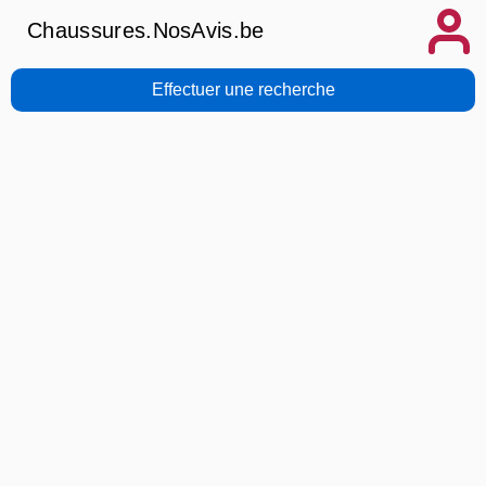
Chaussures.NosAvis.be
Effectuer une recherche