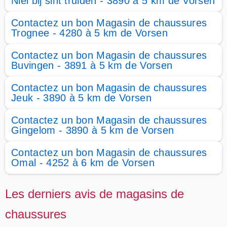
Niel bij sint truiden - 3890 à 5 km de Vorsen
Contactez un bon Magasin de chaussures
Trognee - 4280 à 5 km de Vorsen
Contactez un bon Magasin de chaussures
Buvingen - 3891 à 5 km de Vorsen
Contactez un bon Magasin de chaussures
Jeuk - 3890 à 5 km de Vorsen
Contactez un bon Magasin de chaussures
Gingelom - 3890 à 5 km de Vorsen
Contactez un bon Magasin de chaussures
Omal - 4252 à 6 km de Vorsen
Les derniers avis de magasins de
chaussures