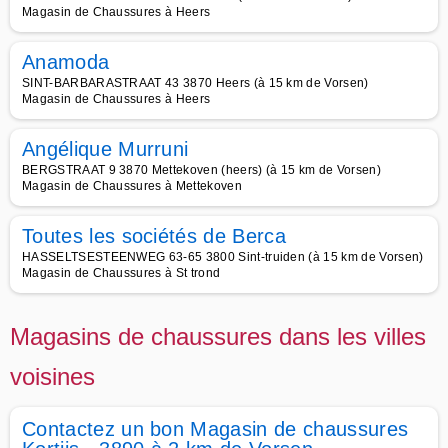
Magasin de Chaussures à Heers
Anamoda
SINT-BARBARASTRAAT 43 3870 Heers (à 15 km de Vorsen)
Magasin de Chaussures à Heers
Angélique Murruni
BERGSTRAAT 9 3870 Mettekoven (heers) (à 15 km de Vorsen)
Magasin de Chaussures à Mettekoven
Toutes les sociétés de Berca
HASSELTSESTEENWEG 63-65 3800 Sint-truiden (à 15 km de Vorsen)
Magasin de Chaussures à St trond
Magasins de chaussures dans les villes
voisines
Contactez un bon Magasin de chaussures