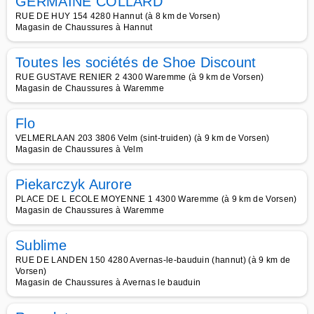
GERMAINE COLLARD
RUE DE HUY 154 4280 Hannut (à 8 km de Vorsen)
Magasin de Chaussures à Hannut
Toutes les sociétés de Shoe Discount
RUE GUSTAVE RENIER 2 4300 Waremme (à 9 km de Vorsen)
Magasin de Chaussures à Waremme
Flo
VELMERLAAN 203 3806 Velm (sint-truiden) (à 9 km de Vorsen)
Magasin de Chaussures à Velm
Piekarczyk Aurore
PLACE DE L ECOLE MOYENNE 1 4300 Waremme (à 9 km de Vorsen)
Magasin de Chaussures à Waremme
Sublime
RUE DE LANDEN 150 4280 Avernas-le-bauduin (hannut) (à 9 km de
Vorsen)
Magasin de Chaussures à Avernas le bauduin