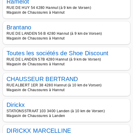
Ramelot
RUE DE HUY 54 4280 Hannut (à 9 km de Vorsen)
Magasin de Chaussures à Hannut
Brantano
RUE DE LANDEN 56 B 4280 Hannut (à 9 km de Vorsen)
Magasin de Chaussures à Hannut
Toutes les sociétés de Shoe Discount
RUE DE LANDEN 57B 4280 Hannut (à 9 km de Vorsen)
Magasin de Chaussures à Hannut
CHAUSSEUR BERTRAND
RUE ALBERT 1ER 38 4280 Hannut (à 10 km de Vorsen)
Magasin de Chaussures à Hannut
Dirickx
STATIONSSTRAAT 103 3400 Landen (à 10 km de Vorsen)
Magasin de Chaussures à Landen
DIRICKX MARCELLINE