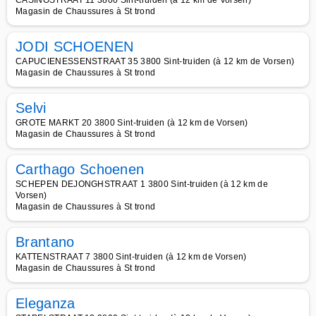
CASINOSTRAAT 11 3800 Sint-truiden (à 12 km de Vorsen)
Magasin de Chaussures à St trond
JODI SCHOENEN
CAPUCIENESSENSTRAAT 35 3800 Sint-truiden (à 12 km de Vorsen)
Magasin de Chaussures à St trond
Selvi
GROTE MARKT 20 3800 Sint-truiden (à 12 km de Vorsen)
Magasin de Chaussures à St trond
Carthago Schoenen
SCHEPEN DEJONGHSTRAAT 1 3800 Sint-truiden (à 12 km de
Vorsen)
Magasin de Chaussures à St trond
Brantano
KATTENSTRAAT 7 3800 Sint-truiden (à 12 km de Vorsen)
Magasin de Chaussures à St trond
Eleganza